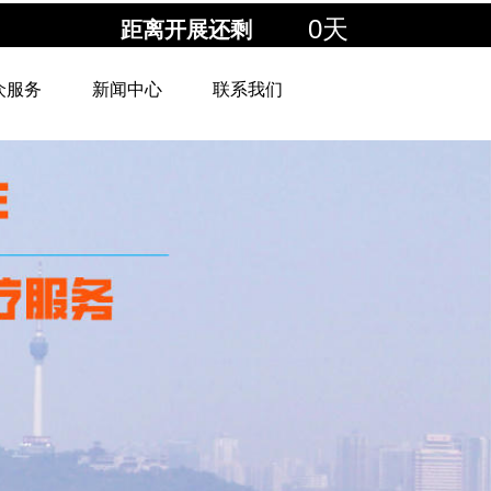
0
天
距离开展还剩
众服务
新闻中心
联系我们