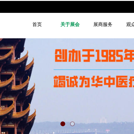
首页
关于展会
展商服务
观