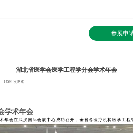
参展申
湖北省医学会医学工程学分会学术年会
14594
次浏览
|
会学术年会
术年会在武汉国际会展中心成功召开，全省各医疗机构医学工程