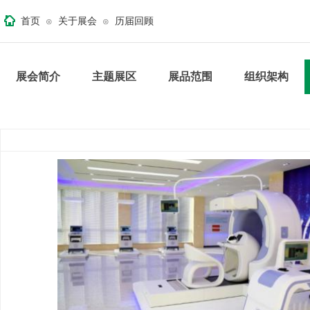
首页
关于展会
历届回顾
⊙
⊙
展会简介
主题展区
展品范围
组织架构