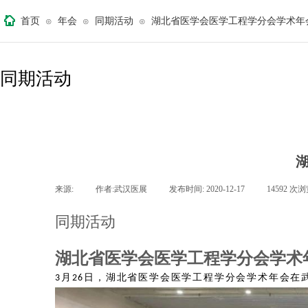
首页
年会
同期活动
湖北省医学会医学工程学分会学术年
⊙
⊙
⊙
同期活动
来源:
|
作者:
武汉医展
|
发布时间:
2020-12-17
|
14592
次浏
同期活动
湖北省医学会医学工程学分会学术
月
日，湖北省医学会医学工程学分会学术年会在
3
26