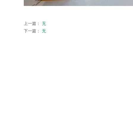
上一篇：
无
下一篇：
无