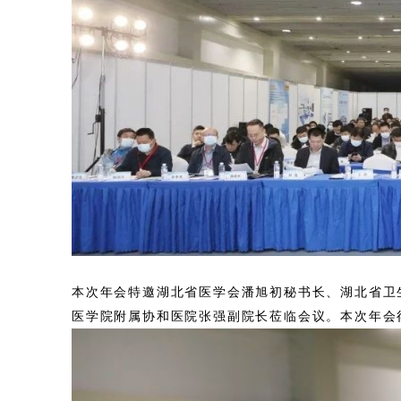
本次年会特邀湖北省医学会潘旭初秘书长、湖北省卫
医学院附属协和医院张强副院长莅临会议。本次年会