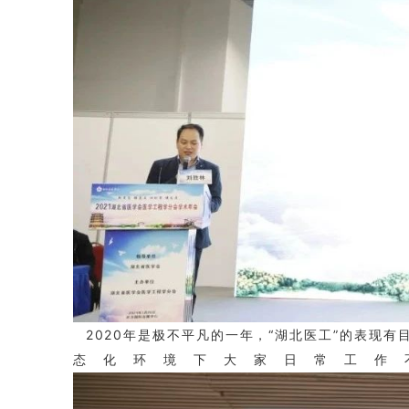
2020年是极不平凡的一年，“湖北医工”的表现
态化环境下大家日常工作